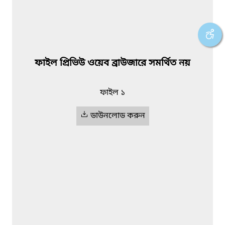
ফাইল প্রিভিউ ওয়েব ব্রাউজারে সমর্থিত নয়
ফাইল ১
ডাউনলোড করুন