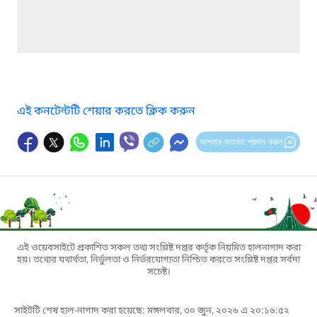
এই কনটেন্টটি শেয়ার করতে ক্লিক করুন
আপনার মতামত প্রদান করুন
এই ওয়েবসাইটে প্রকাশিত সকল তথ্য সংশ্লিষ্ট দপ্তর কর্তৃক নিয়মিত হালনাগাদ করা
হয়। তথ্যের যথার্থতা, নির্ভুলতা ও নির্ভরযোগ্যতা নিশ্চিত করতে সংশ্লিষ্ট দপ্তর সর্বদা
সচেষ্ট।
সাইটটি শেষ হাল-নাগাদ করা হয়েছে: মঙ্গলবার, ৩০ জুন, ২০২৬ এ ২০:১৬:৫২